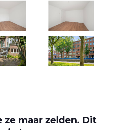
 ze maar zelden. Dit