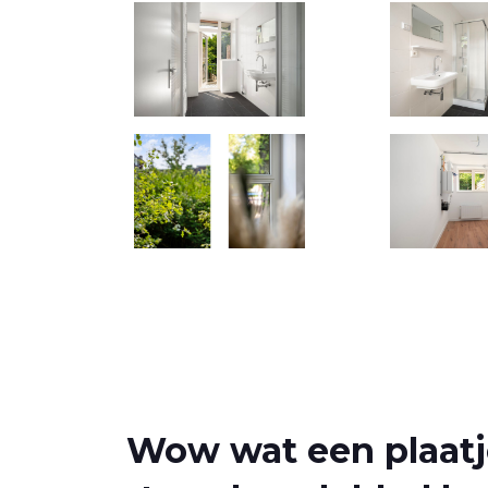
Wow wat een plaatje