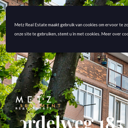
Metz Real Estate maakt gebruik van cookies om ervoor te zo
onze site te gebruiken, stemt u in met cookies. Meer over coo