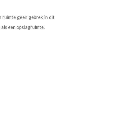
 ruimte geen gebrek in dit
n als een opslagruimte.