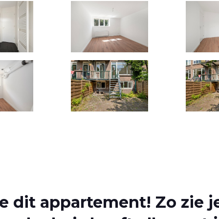
 dit appartement! Zo zie je