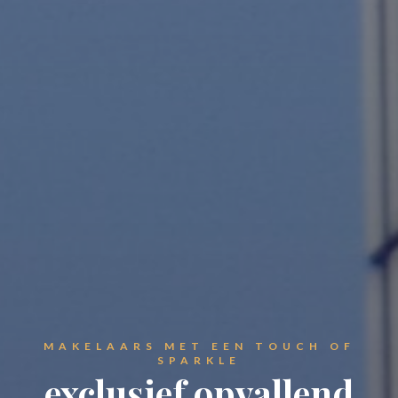
MAKELAARS MET EEN TOUCH OF
SPARKLE
exclusief opvallend