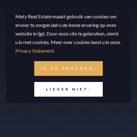
Metz Real Estate maakt gebruik van cookies om
ervoor te zorgen dat u de beste ervaring op onze
website krijgt. Door onze site te gebruiken, stemt
u in met cookies. Meer over cookies leest u in onze
Privacy Statement
.
IK GA AKKOORD!
LIEVER NIET.