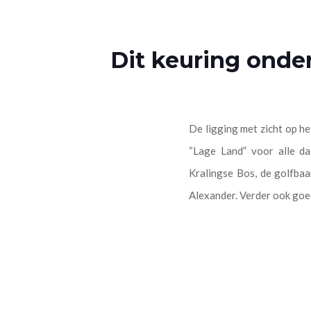
Dit keuring onde
De ligging met zicht op he
“Lage Land” voor alle da
Kralingse Bos, de golfbaa
Alexander. Verder ook goe