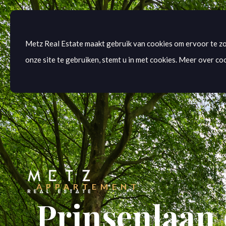
Metz Real Estate maakt gebruik van cookies om ervoor te zo
onze site te gebruiken, stemt u in met cookies. Meer over coo