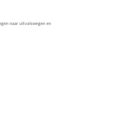
ingen naar uitvalswegen en