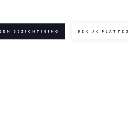
EEN BEZICHTIGING
BEKIJK PLATTE