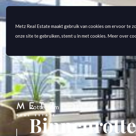
Metz Real Estate maakt gebruik van cookies om ervoor te zo
onze site te gebruiken, stemt u in met cookies. Meer over coo
Rotterdam
Binnenrotte