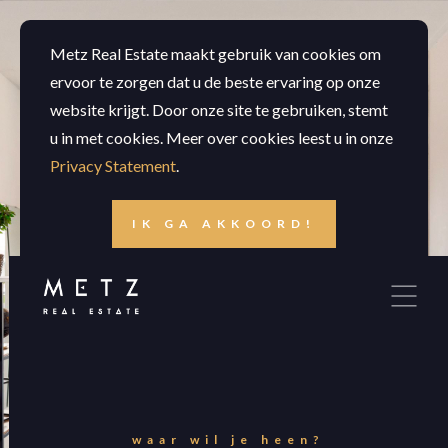
Metz Real Estate maakt gebruik van cookies om
ervoor te zorgen dat u de beste ervaring op onze
website krijgt. Door onze site te gebruiken, stemt
u in met cookies. Meer over cookies leest u in onze
Privacy Statement
.
IK GA AKKOORD!
LIEVER NIET.
waar wil je heen?