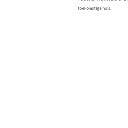
toekomstige huis.