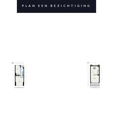
PLAN EEN BEZICHTIGING