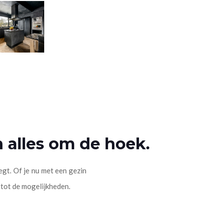
 alles om de hoek.
egt. Of je nu met een gezin
 tot de mogelijkheden.