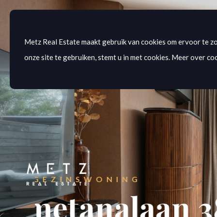
Metz Real Estate maakt gebruik van cookies om ervoor te zo
onze site te gebruiken, stemt u in met cookies. Meer over coo