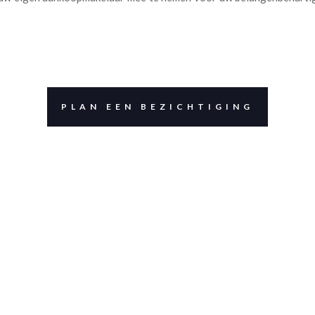
PLAN EEN BEZICHTIGING