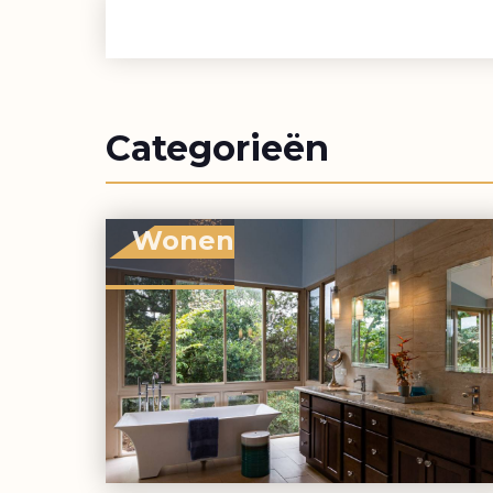
Categorieën
Wonen