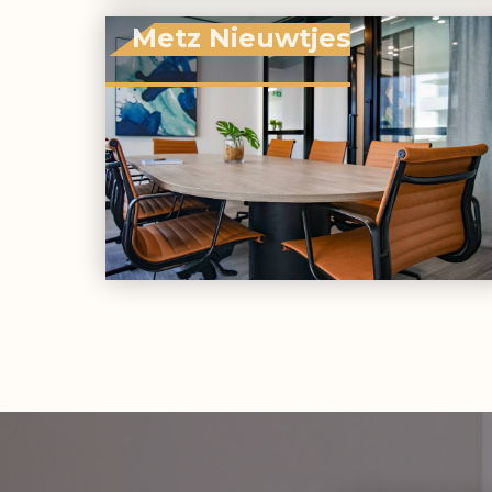
Metz Nieuwtjes