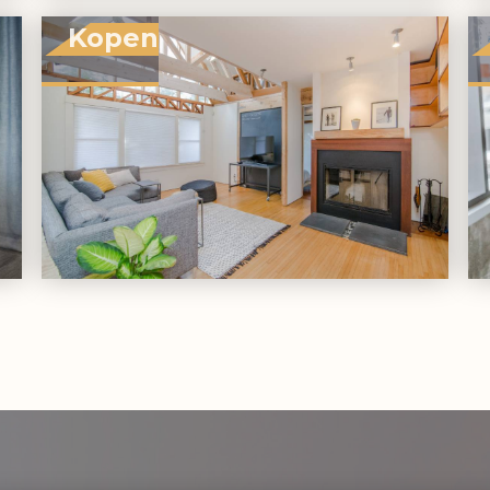
Kopen