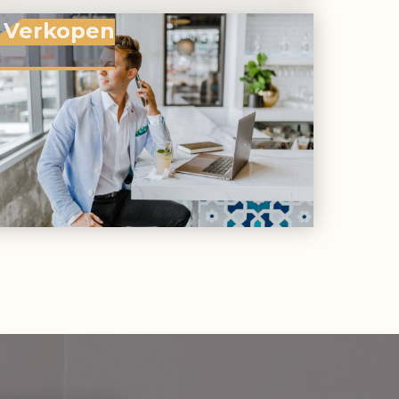
Verkopen