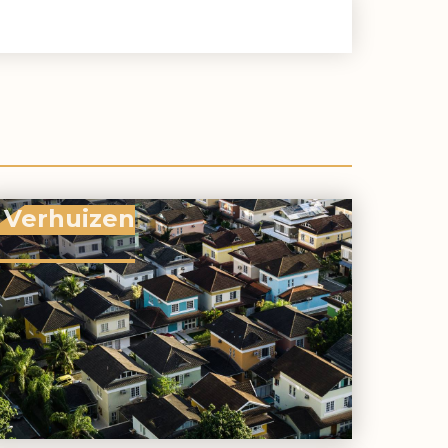
Verhuizen