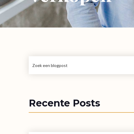
Recente Posts